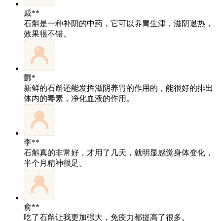
戚**
石斛是一种补阴的中药，它可以养胃生津，滋阴退热，
效果很不错。
酆*
新鲜的石斛还能发挥滋阴养胃的作用的，能很好的排出
体内的毒素，净化血液的作用。
李**
石斛真的非常好，才用了几天，就明显感觉身体变化，
半个月精神很足。
俞**
吃了石斛让我更加强大，免疫力都提高了很多。