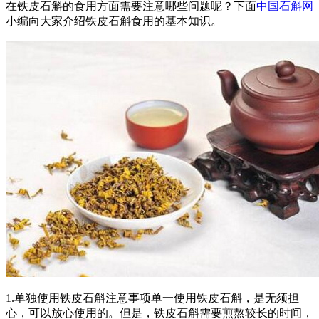
在铁皮石斛的食用方面需要注意哪些问题呢？下面
中国石斛网
小编向大家介绍铁皮石斛食用的基本知识。
1.单独使用铁皮石斛注意事项单一使用铁皮石斛，是无须担
心，可以放心使用的。但是，铁皮石斛需要煎熬较长的时间，