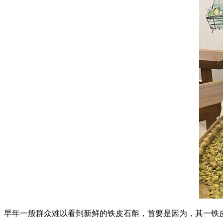
早年一般群众难以看到新鲜的铁皮石斛，首要是因为，其一铁