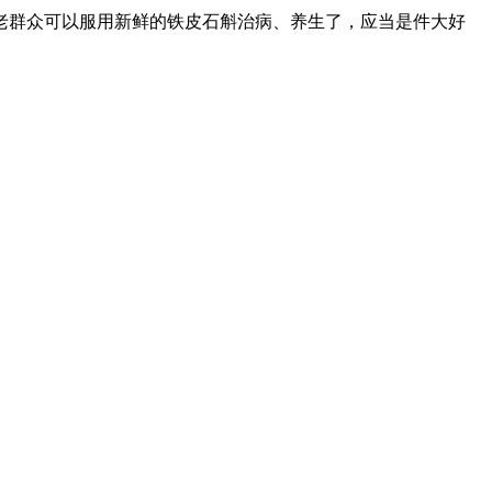
老群众可以服用新鲜的铁皮石斛治病、养生了，应当是件大好