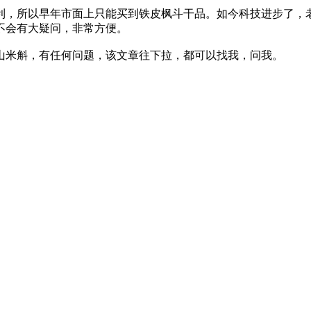
利，所以早年市面上只能买到铁皮枫斗干品。如今科技进步了，
都不会有大疑问，非常方便。
山米斛，有任何问题，该文章往下拉，都可以找我，问我。