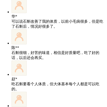
华*
可以说石斛改善了我的体质，以前小毛病很多，但是吃
了石斛后，情况好很多了。
陈**
石斛很细，好苦的味道，相信是好质量吧，吃了好的
话，以后还会再买。
赵*
吃石斛要看个人体质，但大体基本每个人都是可以吃
的。