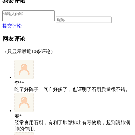
我要评论
提交评论
网友评论
（只显示最近10条评论）
李**
吃了好阵子，气血好多了，也证明了石斛质量很不错。
秦*
经常食用石斛，有利于肺部排出有毒物质，起到清肺润
肺的作用。