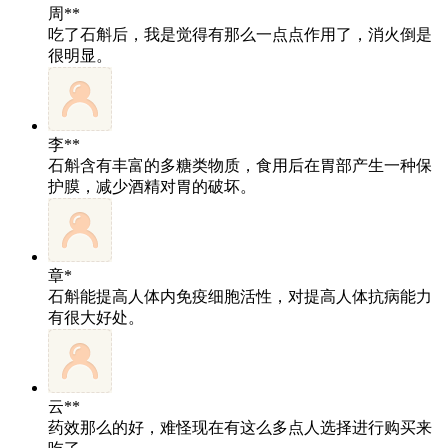
周**
吃了石斛后，我是觉得有那么一点点作用了，消火倒是
很明显。
李**
石斛含有丰富的多糖类物质，食用后在胃部产生一种保
护膜，减少酒精对胃的破坏。
章*
石斛能提高人体内免疫细胞活性，对提高人体抗病能力
有很大好处。
云**
药效那么的好，难怪现在有这么多点人选择进行购买来