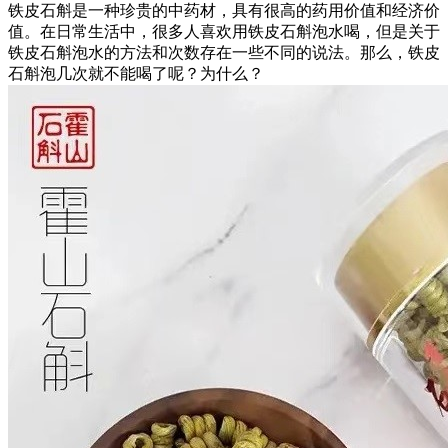
铁皮石斛是一种珍贵的中药材，具有很高的药用价值和经济价
值。在日常生活中，很多人喜欢用铁皮石斛泡水喝，但是关于
铁皮石斛泡水的方法和次数存在一些不同的说法。那么，铁皮
石斛泡几次就不能喝了呢？为什么？