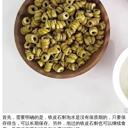
首先，需要明确的是，铁皮石斛泡水是没有保质期的，只要保
存得当，可以长期保存。另外，泡过的铁皮石斛也可以继续食