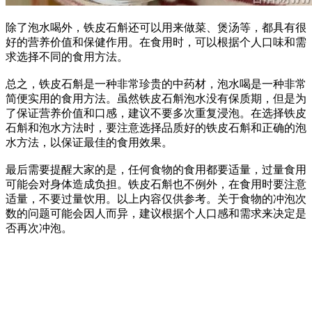
除了泡水喝外，铁皮石斛还可以用来做菜、煲汤等，都具有很
好的营养价值和保健作用。在食用时，可以根据个人口味和需
求选择不同的食用方法。
总之，铁皮石斛是一种非常珍贵的中药材，泡水喝是一种非常
简便实用的食用方法。虽然铁皮石斛泡水没有保质期，但是为
了保证营养价值和口感，建议不要多次重复浸泡。在选择铁皮
石斛和泡水方法时，要注意选择品质好的铁皮石斛和正确的泡
水方法，以保证最佳的食用效果。
最后需要提醒大家的是，任何食物的食用都要适量，过量食用
可能会对身体造成负担。铁皮石斛也不例外，在食用时要注意
适量，不要过量饮用。以上内容仅供参考。关于食物的冲泡次
数的问题可能会因人而异，建议根据个人口感和需求来决定是
否再次冲泡。