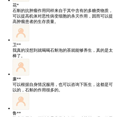
花*
石斛的抗肿瘤作用同样来自于其中含有的多糖类物质，
可以提高机体对恶性病变细胞的杀灭作用，因而可以提
高肿瘤患者的生存质量。
卫**
我真的没想到就喝喝石斛泡的茶就能够养生，真的是太
棒了。
廉**
可以根据自身情况服用，也可以咨询下医生，这都是可
以的，石斛的作用很多的。
鲁**