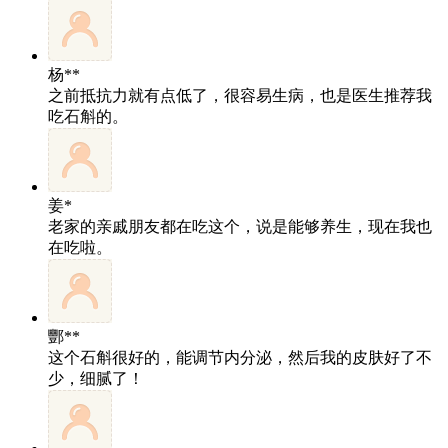
杨**
之前抵抗力就有点低了，很容易生病，也是医生推荐我
吃石斛的。
姜*
老家的亲戚朋友都在吃这个，说是能够养生，现在我也
在吃啦。
酆**
这个石斛很好的，能调节内分泌，然后我的皮肤好了不
少，细腻了！