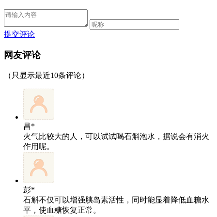
提交评论
网友评论
（只显示最近10条评论）
昌*
火气比较大的人，可以试试喝石斛泡水，据说会有消火
作用呢。
彭*
石斛不仅可以增强胰岛素活性，同时能显着降低血糖水
平，使血糖恢复正常。