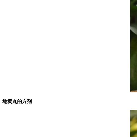
地黄丸的方剂