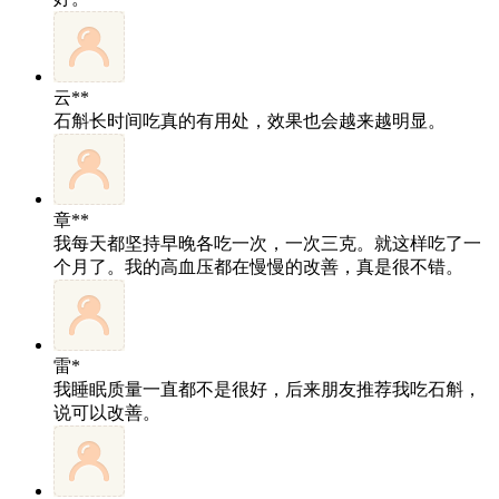
云**
石斛长时间吃真的有用处，效果也会越来越明显。
章**
我每天都坚持早晚各吃一次，一次三克。就这样吃了一
个月了。我的高血压都在慢慢的改善，真是很不错。
雷*
我睡眠质量一直都不是很好，后来朋友推荐我吃石斛，
说可以改善。