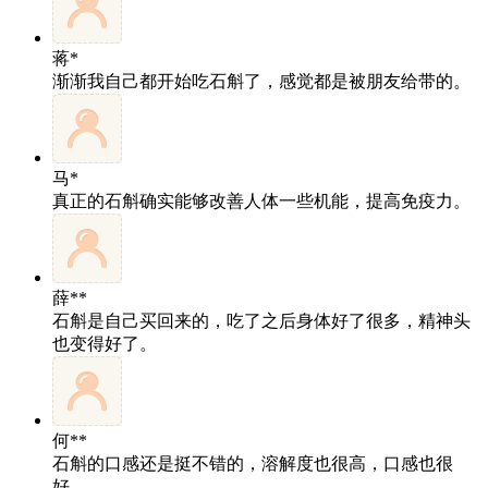
蒋*
渐渐我自己都开始吃石斛了，感觉都是被朋友给带的。
马*
真正的石斛确实能够改善人体一些机能，提高免疫力。
薛**
石斛是自己买回来的，吃了之后身体好了很多，精神头
也变得好了。
何**
石斛的口感还是挺不错的，溶解度也很高，口感也很
好。