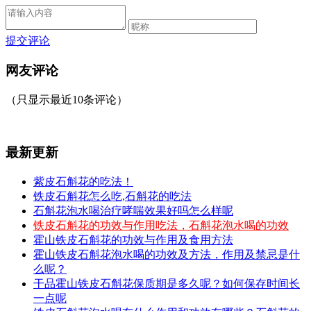
提交评论
网友评论
（只显示最近10条评论）
最新更新
紫皮石斛花的吃法！
铁皮石斛花怎么吃,石斛花的吃法
石斛花泡水喝治疗哮喘效果好吗怎么样呢
铁皮石斛花的功效与作用吃法，石斛花泡水喝的功效
霍山铁皮石斛花的功效与作用及食用方法
霍山铁皮石斛花泡水喝的功效及方法，作用及禁忌是什
么呢？
干品霍山铁皮石斛花保质期是多久呢？如何保存时间长
一点呢