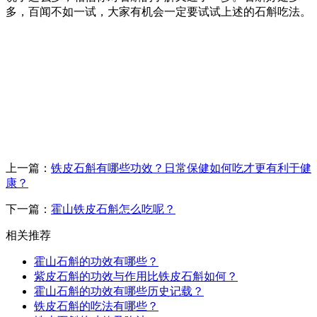
多，百闻不如一试，大家有机会一定要试试上述的石斛吃法。
上一篇：
铁皮石斛有哪些功效？日常保健如何吃才更有利于健
康？
下一篇：
霍山铁皮石斛怎么吃呢？
相关推荐
霍山石斛的功效有哪些？
紫皮石斛的功效与作用比铁皮石斛如何？
霍山石斛的功效有哪些历史记载？
铁皮石斛的吃法有哪些？