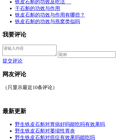
铁皮石斛的功效及吃法
干石斛的功效与作用
铁皮石斛的功效与作用有哪些？
铁皮石斛的功效与燕窝类似吗
我要评论
提交评论
网友评论
（只显示最近10条评论）
最新更新
野生铁皮石斛对胃病好吗能吃吗有效果吗
野生铁皮石斛对萎缩性胃炎
野生铁皮石斛对癌症有效果吗能吃吗