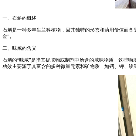
一、石斛的概述
石斛是一种多年生兰科植物，因其独特的形态和药用价值而备
金”。
二、味咸的含义
石斛的“味咸”是指其提取物或制剂中所含的咸味物质，这些
功效主要源于其富含的多种微量元素和矿物质，如钙、钾、镁