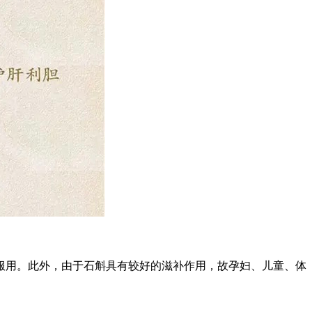
服用。此外，由于石斛具有较好的滋补作用，故孕妇、儿童、体