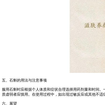
五、石斛的用法与注意事项
服用石斛时应根据个人体质和症状合理选择用药剂量和时间。
质虚弱者应慎用。在使用过程中，如出现过敏反应或其他不适
六、展望