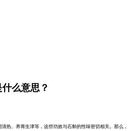
是什么意思？
阴清热、养胃生津等，这些功效与石斛的性味密切相关。那么，