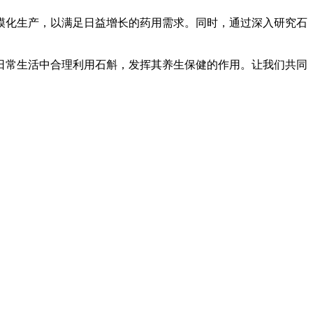
模化生产，以满足日益增长的药用需求。同时，通过深入研究石
日常生活中合理利用石斛，发挥其养生保健的作用。让我们共同