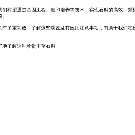
我们有望通过基因工程、细胞培养等技术，实现石斛的高效、规
鉴。
具有多重功效。了解这些功效及其应用注意事项，有助于我们在
好地了解这种珍贵本草石斛。