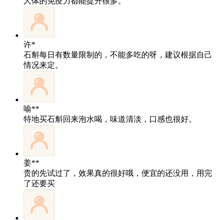
人体的免疫力都能提升很多。
许*
石斛每日有数量限制的，不能多吃的呀，建议根据自己
情况来定。
喻**
特地买石斛回来泡水喝，味道清淡，口感也很好。
姜**
贵的先试过了，效果真的很好哦，便宜的还没用，用完
了还要买