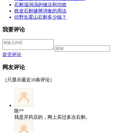
石斛滋润汤的做法和功效
铁皮石斛健脾消食的用法
仿野生霍山石斛多少钱？
我要评论
提交评论
网友评论
（只显示最近10条评论）
陈**
我是开药店的，网上买过多次石斛。