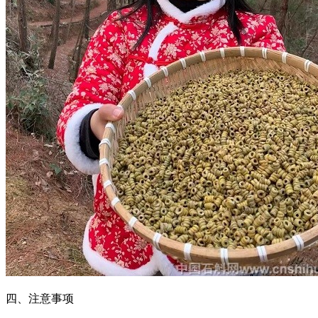
四、注意事项