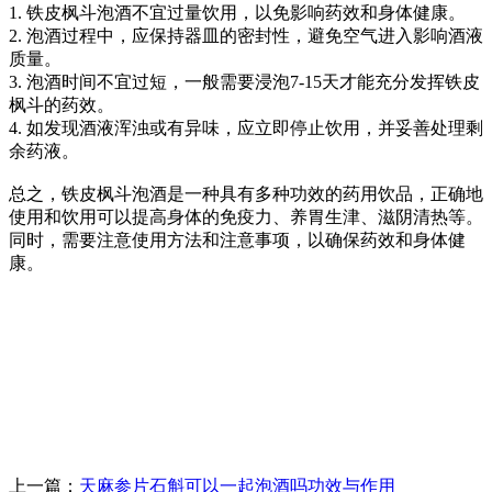
1. 铁皮枫斗泡酒不宜过量饮用，以免影响药效和身体健康。
2. 泡酒过程中，应保持器皿的密封性，避免空气进入影响酒液
质量。
3. 泡酒时间不宜过短，一般需要浸泡7-15天才能充分发挥铁皮
枫斗的药效。
4. 如发现酒液浑浊或有异味，应立即停止饮用，并妥善处理剩
余药液。
总之，铁皮枫斗泡酒是一种具有多种功效的药用饮品，正确地
使用和饮用可以提高身体的免疫力、养胃生津、滋阴清热等。
同时，需要注意使用方法和注意事项，以确保药效和身体健
康。
上一篇：
天麻参片石斛可以一起泡酒吗功效与作用