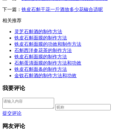
下一篇：
铁皮石斛干花一斤酒放多少花椒合适呢
相关推荐
灵芝石斛酒的制作方法
铁皮石斛面膜的制作方法
铁皮石斛面膜的功效和制作方法
石斛西洋参花茶的制作方法
铁皮石斛面膜的制作方法
石斛蛋清面膜的制作方法和功效
铁皮石斛面条的制作方法
金钗石斛酒的制作方法和功效
我要评论
提交评论
网友评论