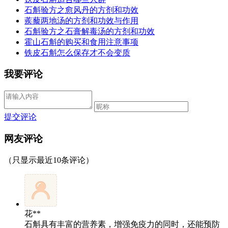
石斛验方之愈风丹的方剂和功效
蒺藜两地汤的方剂和功效与作用
石斛验方之石膏解毒汤的方剂和功效
霍山石斛的购买和食用注意事项
铁皮石斛怎么保存才不会变质
我要评论
提交评论
网友评论
（只显示最近10条评论）
花**
石斛具有丰富的营养素，增强免疫力的同时，还能预防