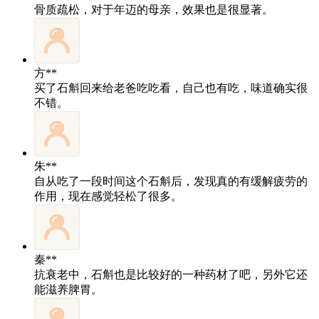
骨质疏松，对于年迈的母亲，效果也是很显著。
方**
买了石斛回来给老爸吃吃看，自己也有吃，味道确实很
不错。
朱**
自从吃了一段时间这个石斛后，发现真的有缓解疲劳的
作用，现在感觉轻松了很多。
秦**
抗衰老中，石斛也是比较好的一种药材了吧，另外它还
能滋养脾胃。