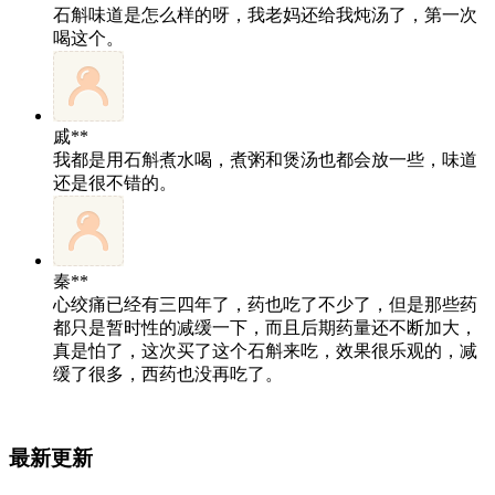
石斛味道是怎么样的呀，我老妈还给我炖汤了，第一次
喝这个。
戚**
我都是用石斛煮水喝，煮粥和煲汤也都会放一些，味道
还是很不错的。
秦**
心绞痛已经有三四年了，药也吃了不少了，但是那些药
都只是暂时性的减缓一下，而且后期药量还不断加大，
真是怕了，这次买了这个石斛来吃，效果很乐观的，减
缓了很多，西药也没再吃了。
最新更新