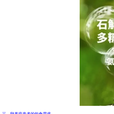
三、卵巢癌患者的饮食需求