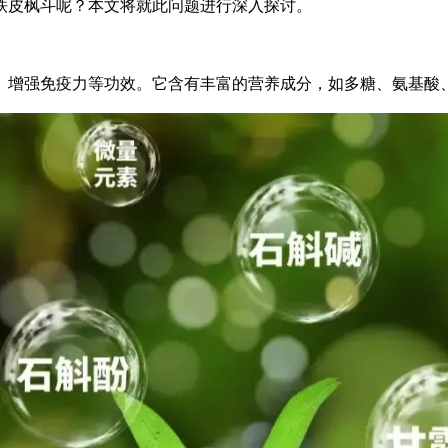
铁皮枫斗呢？本文将就此问题进行深入探讨。
、增强免疫力等功效。它含有丰富的营养成分，如多糖、氨基酸