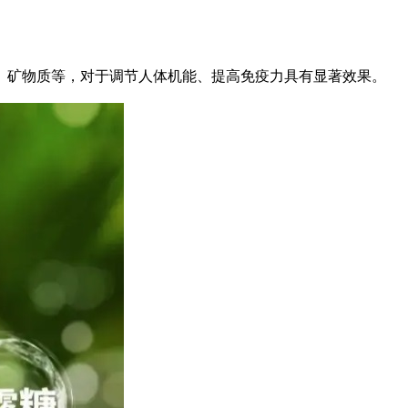
、矿物质等，对于调节人体机能、提高免疫力具有显著效果。