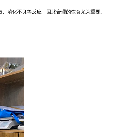
振、消化不良等反应，因此合理的饮食尤为重要。