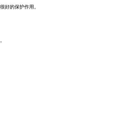
很好的保护作用。
。