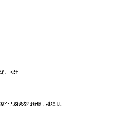
汤、榨汁。
整个人感觉都很舒服，继续用。