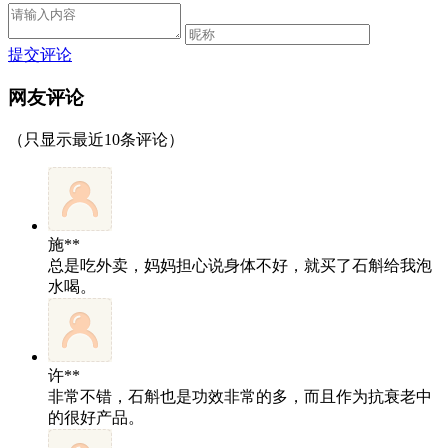
提交评论
网友评论
（只显示最近10条评论）
施**
总是吃外卖，妈妈担心说身体不好，就买了石斛给我泡
水喝。
许**
非常不错，石斛也是功效非常的多，而且作为抗衰老中
的很好产品。