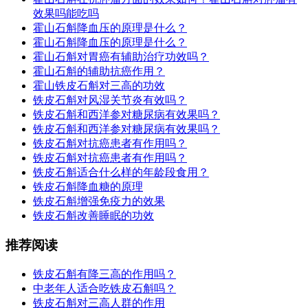
效果吗能吃吗
霍山石斛降血压的原理是什么？
霍山石斛降血压的原理是什么？
霍山石斛对胃癌有辅助治疗功效吗？
霍山石斛的辅助抗癌作用？
霍山铁皮石斛对三高的功效
铁皮石斛对风湿关节炎有效吗？
铁皮石斛和西洋参对糖尿病有效果吗？
铁皮石斛和西洋参对糖尿病有效果吗？
铁皮石斛对抗癌患者有作用吗？
铁皮石斛对抗癌患者有作用吗？
铁皮石斛适合什么样的年龄段食用？
铁皮石斛降血糖的原理
铁皮石斛增强免疫力的效果
铁皮石斛改善睡眠的功效
推荐阅读
铁皮石斛有降三高的作用吗？
中老年人适合吃铁皮石斛吗？
铁皮石斛对三高人群的作用