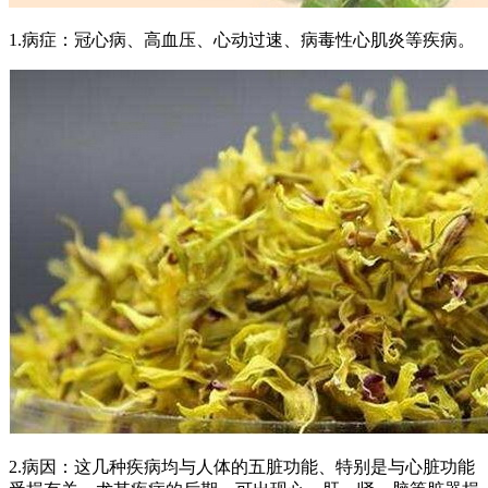
1.病症：冠心病、高血压、心动过速、病毒性心肌炎等疾病。
2.病因：这几种疾病均与人体的五脏功能、特别是与心脏功能