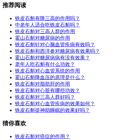
推荐阅读
铁皮石斛有降三高的作用吗？
中老年人适合吃铁皮石斛吗？
铁皮石斛对三高人群的作用
霍山石斛对糖尿病的作用
铁皮石斛针对心脑血管疾病有效吗？
铁皮石斛和西洋参对糖尿病有效果吗？
霍山石斛对糖尿病病有没有效果？
老年人吃石斛有什么功效？
铁皮石斛对心血管系统的作用
霍山石斛降血压的原理是什么？
铁皮石斛对脂肪肝的作用
铁皮石斛对心脏有哪些功效？
铁皮石斛对三高人群好吗？
铁皮石斛对心血管疾病的效果如何？
铁皮石斛提神助睡眠的效果好吗？
猜你喜欢
铁皮石斛对癌症的作用？