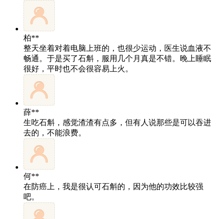
柏**
整天坐着对着电脑上班的，也很少运动，医生说血液不
畅通。于是买了石斛，服用几个月真是不错。晚上睡眠
很好，平时也不会很容易上火。
薛**
生吃石斛，感觉渣渣有点多，但有人说那些是可以吞进
去的，不能浪费。
何**
在防癌上，我是很认可石斛的，因为他的功效比较强
吧。