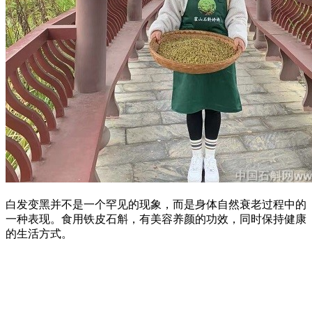
白发变黑并不是一个罕见的现象，而是身体自然衰老过程中的
一种表现。食用铁皮石斛，有美容养颜的功效，同时保持健康
的生活方式。