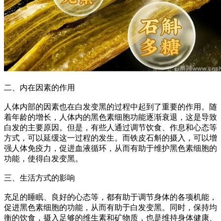
二、内在因素的作用
人体内部的因素也在白发变黑的过程中起到了重要的作用。随
着年龄的增长，人体内的黑色素细胞功能逐渐衰退，这是导致
白发的主要原因。但是，有些人通过调节饮食、作息和心态等
方式，可以延缓这一过程的发生。而铁皮石斛的摄入，可以增
强人体免疫力，促进血液循环，从而有助于维护黑色素细胞的
功能，使得白发变黑。
三、生活方式的影响
充足的睡眠、良好的心态等，都有助于调节身体的各项机能，
促进黑色素细胞的功能，从而有助于白发变黑。同时，保持均
衡的饮食，摄入足够的维生素和矿物质，也是维持身体健康、