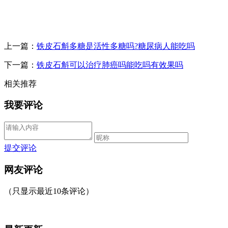
上一篇：
铁皮石斛多糖是活性多糖吗?糖尿病人能吃吗
下一篇：
铁皮石斛可以治疗肺癌吗能吃吗有效果吗
相关推荐
我要评论
提交评论
网友评论
（只显示最近10条评论）