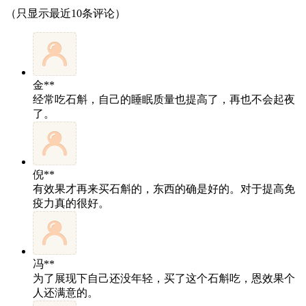
（只显示最近10条评论）
金**
经常吃石斛，自己的睡眠质量也提高了，再也不会起夜
了。
倪**
有效果才再来买石斛的，东西的确是好的。对于提高免
疫力真的很好。
冯**
为了展现下自己还没年轻，买了这个石斛吃，恩效果个
人还满意的。