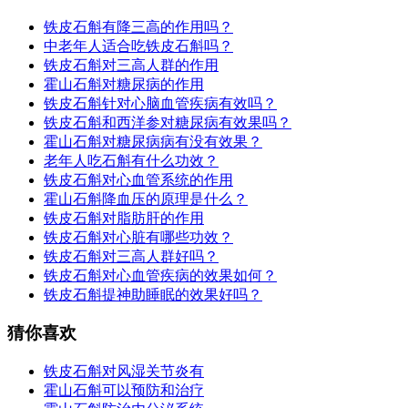
铁皮石斛有降三高的作用吗？
中老年人适合吃铁皮石斛吗？
铁皮石斛对三高人群的作用
霍山石斛对糖尿病的作用
铁皮石斛针对心脑血管疾病有效吗？
铁皮石斛和西洋参对糖尿病有效果吗？
霍山石斛对糖尿病病有没有效果？
老年人吃石斛有什么功效？
铁皮石斛对心血管系统的作用
霍山石斛降血压的原理是什么？
铁皮石斛对脂肪肝的作用
铁皮石斛对心脏有哪些功效？
铁皮石斛对三高人群好吗？
铁皮石斛对心血管疾病的效果如何？
铁皮石斛提神助睡眠的效果好吗？
猜你喜欢
铁皮石斛对风湿关节炎有
霍山石斛可以预防和治疗