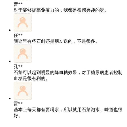
曹**
对于能够提高免疫力的，我都是很感兴趣的呀。
任**
我这里有些石斛还是朋友送的，不是很多。
孔**
石斛可以起到明显的降血糖效果，对于糖尿病患者控制
血糖是很有利的。
雷**
基本上每天都有要喝水，所以就用石斛泡水，味道也很
好。