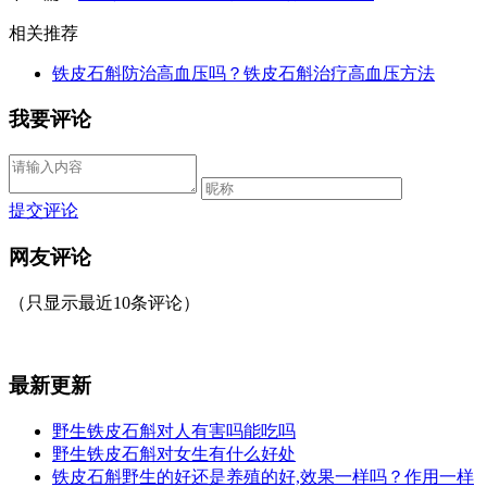
相关推荐
铁皮石斛防治高血压吗？铁皮石斛治疗高血压方法
我要评论
提交评论
网友评论
（只显示最近10条评论）
最新更新
野生铁皮石斛对人有害吗能吃吗
野生铁皮石斛对女生有什么好处
铁皮石斛野生的好还是养殖的好,效果一样吗？作用一样