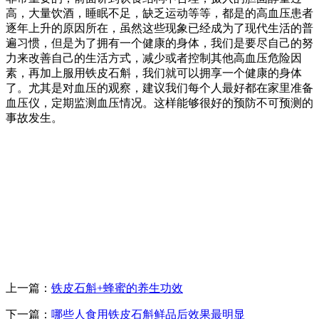
高，大量饮酒，睡眠不足，缺乏运动等等，都是的高血压患者
逐年上升的原因所在，虽然这些现象已经成为了现代生活的普
遍习惯，但是为了拥有一个健康的身体，我们是要尽自己的努
力来改善自己的生活方式，减少或者控制其他高血压危险因
素，再加上服用铁皮石斛，我们就可以拥享一个健康的身体
了。尤其是对血压的观察，建议我们每个人最好都在家里准备
血压仪，定期监测血压情况。这样能够很好的预防不可预测的
事故发生。
上一篇：
铁皮石斛+蜂蜜的养生功效
下一篇：
哪些人食用铁皮石斛鲜品后效果最明显