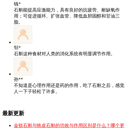
钱*
石斛能提高应激能力，具有良好的抗疲劳、耐缺氧作
用；可促进循环、扩张血管、降低血胆固醇和甘油三
脂。
邹*
石斛这种食材对人类的消化系统有明显调节作用。
孙**
不知道是心理作用还是药的作用，吃了石斛之后，感觉
人一下子轻松了许多。
最新更新
金钗石斛与铁皮石斛的功效与作用区别是什么？哪个更