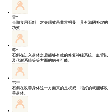
雷*
长期食用石斛，对失眠效果非常明显，具有滋阴补虚的
功效，
蒋*
石斛在进入身体之后能够有效的修复神经系统、血管以
及代谢系统等等方面的病变可能。
韦**
石斛在改善身体这一方面真的是权威，很好的就能够改
善身体。