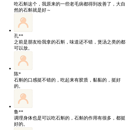
吃石斛这个，我原来的一些老毛病都得到改善了，大自
然的石斛就是好～
孔**
之前是朋友给我拿的石斛，味道还不错，煲汤之类的都
可以放。
陈*
石斛的口感挺不错的，吃起来有胶质，黏黏的，挺好
的。
鲁**
调理身体也是可以吃石斛的，石斛的作用有很多，都挺
好的。