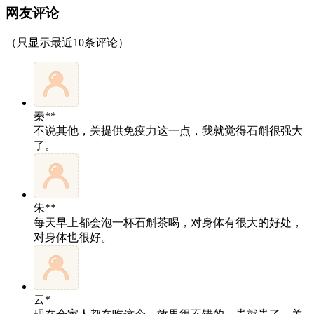
网友评论
（只显示最近10条评论）
秦**
不说其他，关提供免疫力这一点，我就觉得石斛很强大
了。
朱**
每天早上都会泡一杯石斛茶喝，对身体有很大的好处，
对身体也很好。
云*