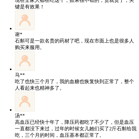
现在全家人都在吃这个，效果很不错的，贵就贵了，关
键是有效果！
谢*
石斛可是一款名贵的药材了吧，现在市面上也是很多人
购买来服用。
马**
吃了也快三个月了，我的血糖也恢复快到正常了，整个
人看起来也精神多了。
汤**
高血压已经快十年了，降压药都吃了不少了，但是血压
一直都没下来过，过年的时候女儿她们买了2斤石斛给我
吃，三个月的时间，血压基本都正常了。