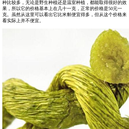
种比较多，无论是野生种植还是温室种植，都能取得很好的效
果，所以它的价格基本上在几十一克，正常的价格是50元一
克。虽然从这里可以看出它比米斛便宜得多，但从这个价格来
看实际上并不便宜。