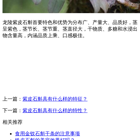
龙陵紫皮石斛首要特色和优势为分布广、产量大、品质好，茎
呈紫色，茎节长、茎节重、茎直径大，干物质、多糖和水浸出
物含量高，内涵品质上乘、口感极佳。
上一篇：
紫皮石斛具有什么样的特征？
下一篇：
紫皮石斛具有什么样的特性？
相关推荐
食用金钗石斛干条的注意事项