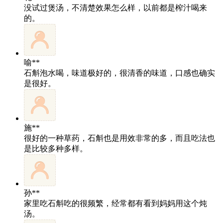
没试过煲汤，不清楚效果怎么样，以前都是榨汁喝来
的。
喻**
石斛泡水喝，味道极好的，很清香的味道，口感也确实
是很好。
施**
很好的一种草药，石斛也是用效非常的多，而且吃法也
是比较多种多样。
孙**
家里吃石斛吃的很频繁，经常都有看到妈妈用这个炖
汤。