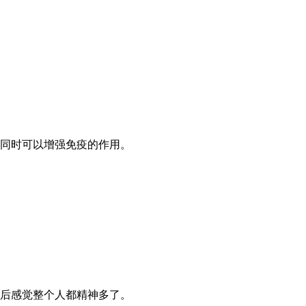
同时可以增强免疫的作用。
后感觉整个人都精神多了。