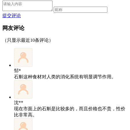
提交评论
网友评论
（只显示最近10条评论）
邹*
石斛这种食材对人类的消化系统有明显调节作用。
沈**
现在市面上的石斛是比较多的，而且价格也不贵，性价
比非常高。