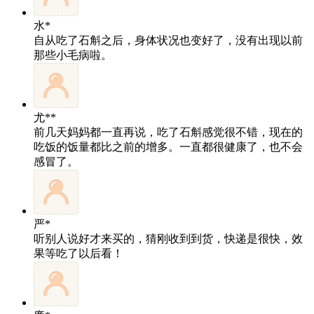
水*
自从吃了石斛之后，身体状况也变好了，没有出现以前
那些小毛病啦。
尤**
前几天妈妈都一直再说，吃了石斛感觉很不错，现在的
吃饭的饭量都比之前的增多。一直都很健康了，也不会
感冒了。
严*
听别人说好才来买的，猜刚收到到货，快递是很快，效
果等吃了以后看！