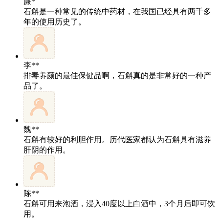
廉*
石斛是一种常见的传统中药材，在我国已经具有两千多
年的使用历史了。
李**
排毒养颜的最佳保健品啊，石斛真的是非常好的一种产
品了。
魏**
石斛有较好的利胆作用。历代医家都认为石斛具有滋养
肝阴的作用。
陈**
石斛可用来泡酒，浸入40度以上白酒中，3个月后即可饮
用。