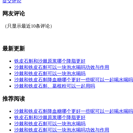
提交评论
网友评论
（只显示最近10条评论）
最新更新
铁皮石斛和沙棘原浆哪个降脂更好
沙棘和铁皮石斛可以一块泡水喝吗功效与作用
沙棘和铁皮石斛可以一块泡水喝吗
沙棘和铁皮石斛降血糖哪个更好一些呢可以一起喝水喝吗
沙棘和铁皮石斛、葛根粉可以一起用吗
推荐阅读
沙棘和铁皮石斛降血糖哪个更好一些呢可以一起喝水喝吗
铁皮石斛和沙棘原浆哪个降脂更好
沙棘和铁皮石斛可以一块泡水喝吗
沙棘和铁皮石斛可以一块泡水喝吗功效与作用