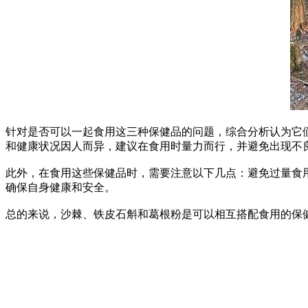
针对是否可以一起食用这三种保健品的问题，综合分析认为它
和健康状况因人而异，建议在食用时量力而行，并避免出现不
此外，在食用这些保健品时，需要注意以下几点：避免过量食
确保自身健康和安全。
总的来说，沙棘、铁皮石斛和葛根粉是可以相互搭配食用的保