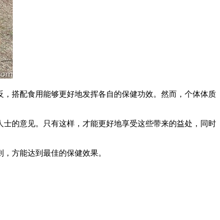
反，搭配食用能够更好地发挥各自的保健功效。然而，个体体质
人士的意见。只有这样，才能更好地享受这些带来的益处，同时
则，方能达到最佳的保健效果。