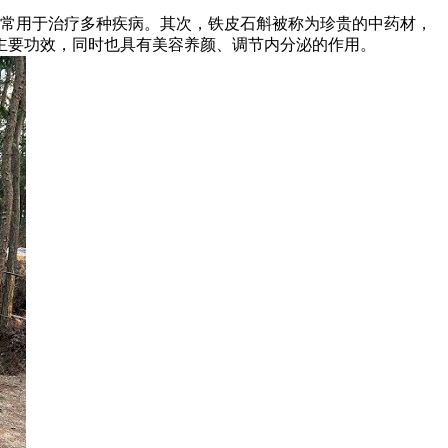
上常用于治疗多种疾病。其次，铁皮石斛被称为珍贵的中药材，
主要功效，同时也具有美容养颜、调节内分泌的作用。