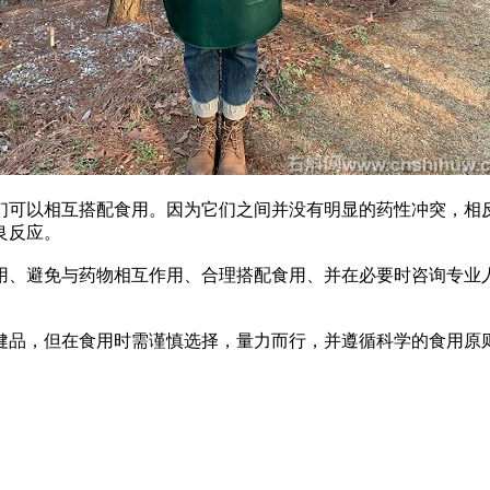
们可以相互搭配食用。因为它们之间并没有明显的药性冲突，相
良反应。
用、避免与药物相互作用、合理搭配食用、并在必要时咨询专业
健品，但在食用时需谨慎选择，量力而行，并遵循科学的食用原