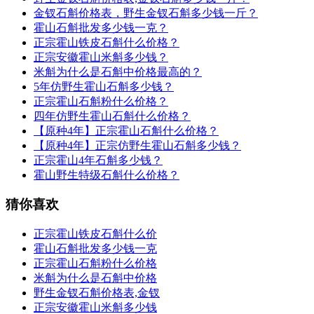
金钗石斛价格表，野生金钗石斛多少钱一斤？
霍山石斛批发多少钱一克？
正宗霍山铁皮石斛什么价格？
正宗安徽霍山米斛多少钱？
米斛为什么是石斛中价格最高的？
5年仿野生霍山石斛多少钱？
正宗霍山石斛粉什么价格？
四年仿野生霍山石斛什么价格？
【原种4年】正宗霍山石斛什么价格？
【原种4年】正宗仿野生霍山石斛多少钱？
正宗霍山4年石斛多少钱？
霍山野生特级石斛什么价格？
猜你喜欢
正宗霍山铁皮石斛什么价
霍山石斛批发多少钱一克
正宗霍山石斛粉什么价格
米斛为什么是石斛中价格
野生金钗石斛价格表,金钗
正宗安徽霍山米斛多少钱