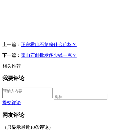
上一篇：
正宗霍山石斛粉什么价格？
下一篇：
霍山石斛批发多少钱一克？
相关推荐
我要评论
提交评论
网友评论
（只显示最近10条评论）