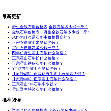
最新更新
野生金钗石斛价格表,金钗石斛多少钱一斤？
金钗石斛价格表，野生金钗石斛多少钱一斤？
米斛为什么是石斛中价格最高的？
正宗安徽霍山米斛多少钱？
霍山石斛批发多少钱一克？
四年仿野生霍山石斛什么价格？
正宗霍山石斛粉什么价格？
正宗霍山铁皮石斛什么价格？
5年仿野生霍山石斛多少钱？
【原种4年】正宗仿野生霍山石斛多少钱？
【原种4年】正宗霍山石斛什么价格？
正宗霍山4年石斛多少钱？
霍山野生特级石斛什么价格？
推荐阅读
野生金钗石斛价格表,金钗石斛多少钱一斤？