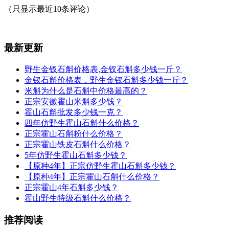
（只显示最近10条评论）
最新更新
野生金钗石斛价格表,金钗石斛多少钱一斤？
金钗石斛价格表，野生金钗石斛多少钱一斤？
米斛为什么是石斛中价格最高的？
正宗安徽霍山米斛多少钱？
霍山石斛批发多少钱一克？
四年仿野生霍山石斛什么价格？
正宗霍山石斛粉什么价格？
正宗霍山铁皮石斛什么价格？
5年仿野生霍山石斛多少钱？
【原种4年】正宗仿野生霍山石斛多少钱？
【原种4年】正宗霍山石斛什么价格？
正宗霍山4年石斛多少钱？
霍山野生特级石斛什么价格？
推荐阅读