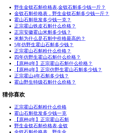
野生金钗石斛价格表,金钗石斛多少钱一斤？
金钗石斛价格表，野生金钗石斛多少钱一斤？
霍山石斛批发多少钱一克？
正宗霍山铁皮石斛什么价格？
正宗安徽霍山米斛多少钱？
米斛为什么是石斛中价格最高的？
5年仿野生霍山石斛多少钱？
正宗霍山石斛粉什么价格？
四年仿野生霍山石斛什么价格？
【原种4年】正宗霍山石斛什么价格？
【原种4年】正宗仿野生霍山石斛多少钱？
正宗霍山4年石斛多少钱？
霍山野生特级石斛什么价格？
猜你喜欢
正宗霍山石斛粉什么价格
霍山石斛批发多少钱一克
【原种4年】正宗霍山石斛
野生金钗石斛价格表,金钗
金钗石斛价格表，野生金