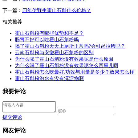
下一篇：
四年仿野生霍山石斛什么价格？
相关推荐
霍山石斛粉有哪些优势和不足？
肠胃不好可以吃霍山石斛粉吗
喝了霍山石斛粉天天上厕所正常吗?会引起拉稀吗？
云南石斛粉与安徽霍山石斛粉的区别
为什么喝了霍山石斛粉没有效果呢是什么原因
为什么喝了霍山石斛粉没有效果呢怎么回事儿啊
霍山石斛粉怎么吃最好,功效与用量是多少？效果怎么样
霍山石斛粉泡水有没有沉淀物啊
我要评论
提交评论
网友评论