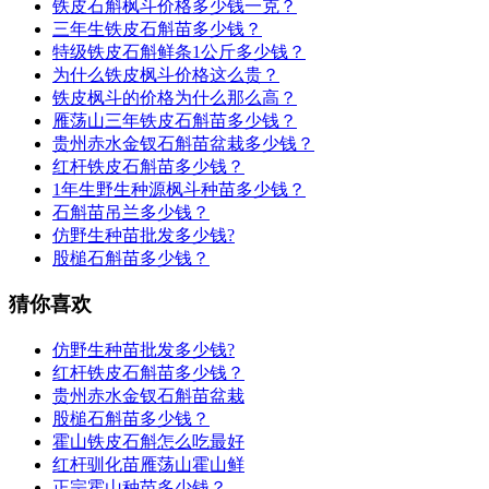
铁皮石斛枫斗价格多少钱一克？
三年生铁皮石斛苗多少钱？
特级铁皮石斛鲜条1公斤多少钱？
为什么铁皮枫斗价格这么贵？
铁皮枫斗的价格为什么那么高？
雁荡山三年铁皮石斛苗多少钱？
贵州赤水金钗石斛苗盆栽多少钱？
红杆铁皮石斛苗多少钱？
1年生野生种源枫斗种苗多少钱？
石斛苗吊兰多少钱？
仿野生种苗批发多少钱?
股槌石斛苗多少钱？
猜你喜欢
仿野生种苗批发多少钱?
红杆铁皮石斛苗多少钱？
贵州赤水金钗石斛苗盆栽
股槌石斛苗多少钱？
霍山铁皮石斛怎么吃最好
红杆驯化苗雁荡山霍山鲜
正宗霍山种苗多少钱？