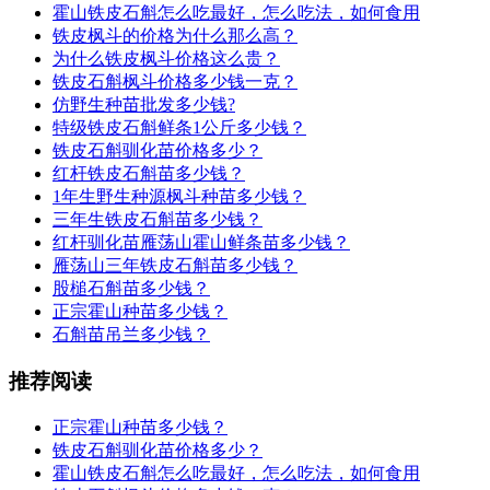
霍山铁皮石斛怎么吃最好，怎么吃法，如何食用
铁皮枫斗的价格为什么那么高？
为什么铁皮枫斗价格这么贵？
铁皮石斛枫斗价格多少钱一克？
仿野生种苗批发多少钱?
特级铁皮石斛鲜条1公斤多少钱？
铁皮石斛驯化苗价格多少？
红杆铁皮石斛苗多少钱？
1年生野生种源枫斗种苗多少钱？
三年生铁皮石斛苗多少钱？
红杆驯化苗雁荡山霍山鲜条苗多少钱？
雁荡山三年铁皮石斛苗多少钱？
股槌石斛苗多少钱？
正宗霍山种苗多少钱？
石斛苗吊兰多少钱？
推荐阅读
正宗霍山种苗多少钱？
铁皮石斛驯化苗价格多少？
霍山铁皮石斛怎么吃最好，怎么吃法，如何食用