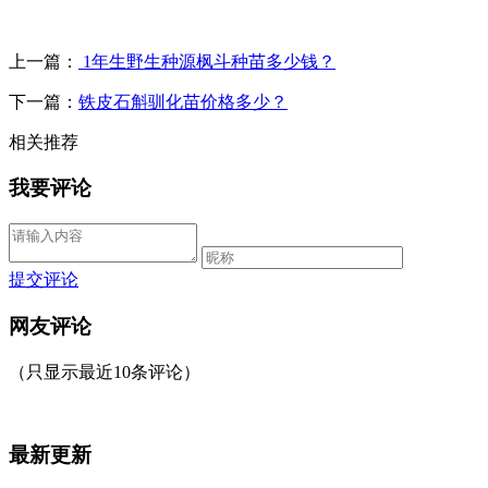
上一篇：
1年生野生种源枫斗种苗多少钱？
下一篇：
铁皮石斛驯化苗价格多少？
相关推荐
我要评论
提交评论
网友评论
（只显示最近10条评论）
最新更新