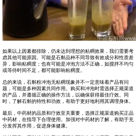
如果以上因素都排除，仍未达到理想的粘稠效果，我们需要考
虑其他可能原因。可能是石斛品种不同导致有效成分和性质差
异，影响粘稠度；也有可能是冲泡方法不正确，如搅拌不均匀
或等待时间不足，都可能影响粘稠度。
总的来说，石斛粉冲泡无粘稠现象并不一定意味着产品有问
题，可能是多种因素共同作用。购买和冲泡时需选择正规渠道
的产品，并遵循正确的操作方法，以确保获得最佳疗效。同
时，了解石斛的特性和功效，有助于更好地利用其调理身体。
最后，中药材的品质和疗效至关重要，选择正规渠道购买正品
中药材，在指导下合理使用。加强对中药材的了解，有助于充
分发挥其作用，促进身体健康。