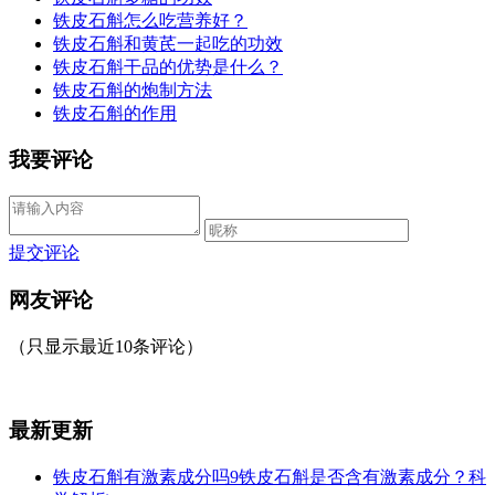
铁皮石斛怎么吃营养好？
铁皮石斛和黄芪一起吃的功效
铁皮石斛干品的优势是什么？
铁皮石斛的炮制方法
铁皮石斛的作用
我要评论
提交评论
网友评论
（只显示最近10条评论）
最新更新
铁皮石斛有激素成分吗9铁皮石斛是否含有激素成分？科