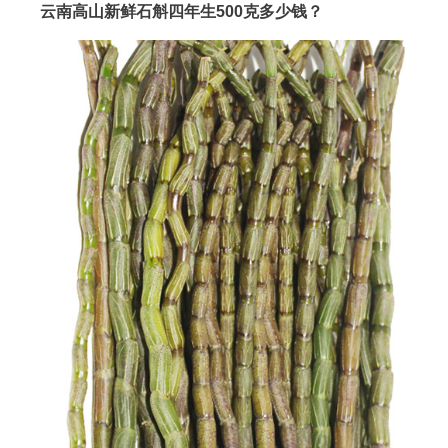
云南高山新鲜石斛四年生500克多少钱？