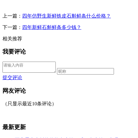
上一篇：
四年仿野生新鲜铁皮石斛鲜条什么价格？
下一篇：
四年新鲜石斛鲜条多少钱？
相关推荐
我要评论
提交评论
网友评论
（只显示最近10条评论）
最新更新