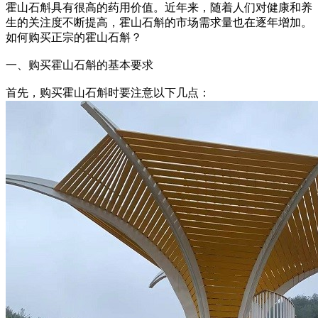
霍山石斛具有很高的药用价值。近年来，随着人们对健康和养
生的关注度不断提高，霍山石斛的市场需求量也在逐年增加。
如何购买正宗的霍山石斛？
一、购买霍山石斛的基本要求
首先，购买霍山石斛时要注意以下几点：