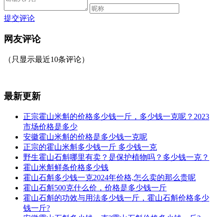
提交评论
网友评论
（只显示最近10条评论）
最新更新
正宗霍山米斛的价格多少钱一斤，多少钱一克呢？2023
市场价格是多少
安徽霍山米斛的价格是多少钱一克呢
正宗的霍山米斛多少钱一斤 多少钱一克
野生霍山石斛哪里有卖？是保护植物吗？多少钱一克？
霍山米斛鲜条价格多少钱
霍山石斛多少钱一克2024年价格,怎么卖的那么贵呢
霍山石斛500克什么价，价格是多少钱一斤
霍山石斛的功效与用法多少钱一斤，霍山石斛价格多少
钱一斤?